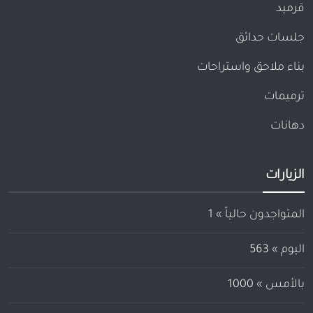
قرميد
جلسات حدائق
بناء ملاحق واستراحات
ترميمات
دهانات
الزيارات
المتواجدون حالياً »
1
اليوم »
563
بالأمس »
1000