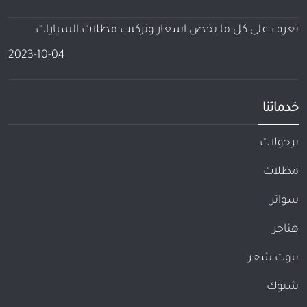
تعرف على كل ما يخص اسعار وتركيب مظلات السيارات
2023-10-04
خدماتنا
برجولات
مظلات
سواتر
هناجر
بيوت شعر
شبوك