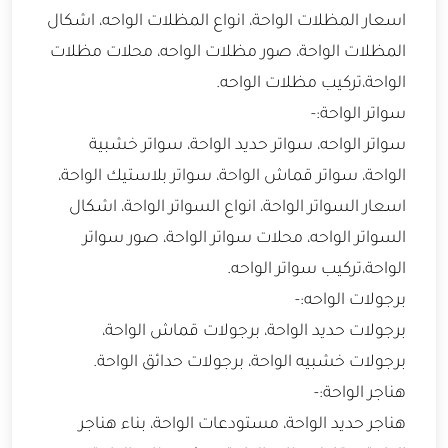
اسعار المظلات الواحة، انواع المظلات الواحه، اشكال
المظلات الواحة، صور مظلات الواحه، محلات مظلات
الواحة،تركيب مظلات الواحه.
سواتر الواحة:-
سواتر الواحه، سواتر حديد الواحة، سواتر خشبية
الواحة، سواتر قماش الواحة، سواتر بلاستيك الواحة،
اسعار السواتر الواحة، انواع السواتر الواحة، اشكال
السواتر الواحه، محلات سواتر الواحة، صور سواتر
الواحة،تركيب سواتر الواحه.
برجولات الواحه:-
برجولات حديد الواحة، برجولات قماش الواحة،
برجولات خشبيه الواحة، برجولات حدائق الواحة.
هناجر الواحة:-
هناجر حديد الواحة، مستودعات الواحة، بناء هناجر