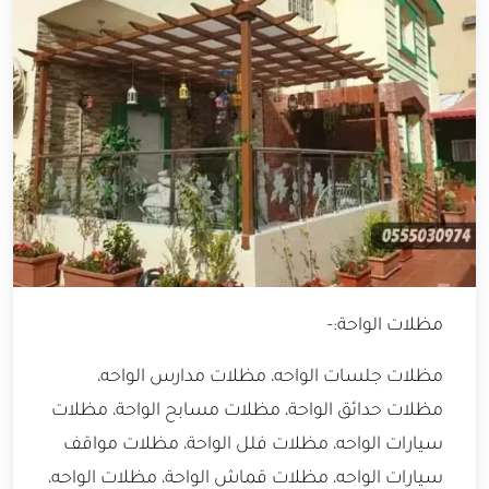
مظلات الواحة:-
مظلات جلسات الواحه، مظلات مدارس الواحه،
مظلات حدائق الواحة، مظلات مسابح الواحة، مظلات
سيارات الواحه، مظلات فلل الواحة، مظلات مواقف
سيارات الواحه، مظلات قماش الواحة، مظلات الواحه،