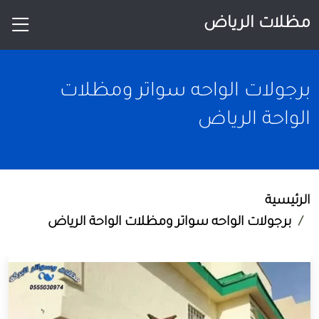
مظلات الرياض
برجولات الواحه سواتر ومظلات
الواحة الرياض
الرئيسية
برجولات الواحه سواتر ومظلات الواحة الرياض