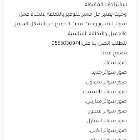
الاقتراحات المقبوله
وحيث يعتبر حل مميز للتوفير بالتكلفة لانشاء عمل
سواتر الاسور وحيث يبحث الجميع عن الشكل المميز
والجميل والتكلفه المناسبة.
للطلب اتصل بنا على:0555030974
تصفح معنا:-
صور سواتر.
صور سواتر حديد.
صور سواتر مجدول.
صور سواتر بلاستيك.
صور سواتر مدارس.
صور سواتر قصور.
صور سواتر المنازل.
صور سواتر الفلل.