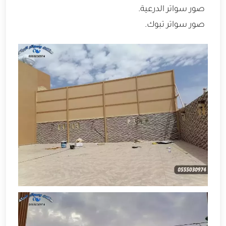
صور سواتر الدرعية.
صور سواتر تبوك.