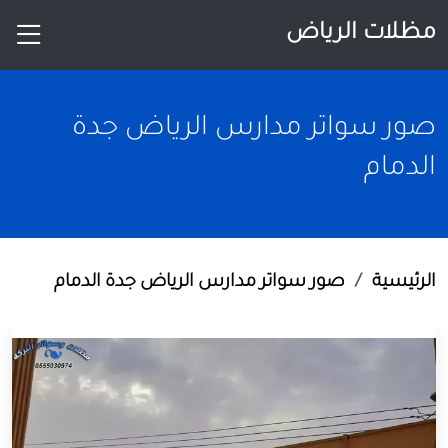
مظلات الرياض
صور سواتر مدارس الرياض جدة
الدمام
الرئيسية
صور سواتر مدارس الرياض جدة الدمام