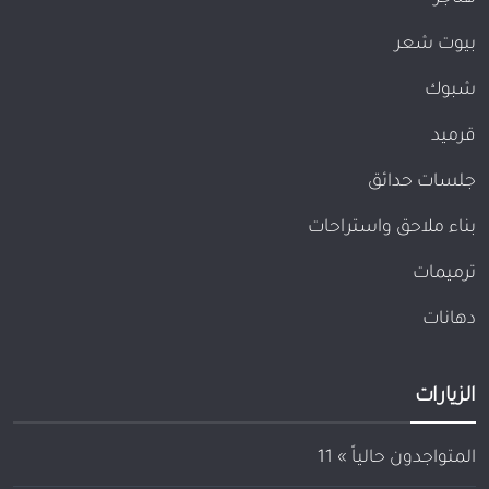
بيوت شعر
شبوك
قرميد
جلسات حدائق
بناء ملاحق واستراحات
ترميمات
دهانات
الزيارات
المتواجدون حالياً »
11