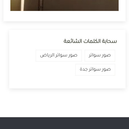
سحابة الكلمات الشائعة
صور سواتر
صور سواتر الرياض
صور سواتر جدة