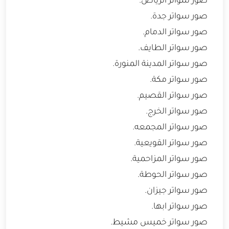
صور سواتر الرياض.
صور سواتر جدة.
صور سواتر الدمام.
صور سواتر الطايف.
صور سواتر المدينة المنورة.
صور سواتر مكة.
صور سواتر القصيم.
صور سواتر الخرج.
صور سواتر المجمعه.
صور سواتر القويعية.
صور سواتر المزاحمية.
صور سواتر الحوطة.
صور سواتر جيزان.
صور سواتر ابها.
صور سواتر خميس مشيط.