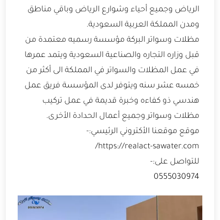
الرياض وجميع أحياء وشوارع الرياض وباقي مناطق
ومدن المملكة العربية السعودية.
مظلات وسواتر البركة مؤسسة رسميه معتمدة من
قبل وزاره التجاره والصناعية السعودية ويتمد عمرها
في عمل المظلات والسواتر في المملكة الى أكثر من
خمسه عشر سنه ويتوفر لدى المؤسسة فريق عمل
هندسي ذو كفاءه وخبرة قديمة في عمل تركيب
مظلات وسواتر وجميع أعمال الحدادة الأخرى.
موقع موقعنا الأكتروني الرئيسي:-
https://realact-sawater.com/
للتواصل على:-
0555030974