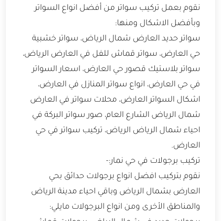
نقوم بعمل تركيب سواتر من أفضل انواع السواتر
وبأفضل الاشكال ومنها:
سواتر حديد العارض شمال الرياض، سواتر خشبية
حي العارض، سواتر قماش للفل في العارض الرياض،
سواتر بلاستيك قصور حي العارض، اسعار السواتر
في حي العارض، انواع سواتر المنازل في العارض،
اشكال السواتر العارض، محلات سواتر في العارض
شمال الرياض الشارع العام، صور سواتر البركة في
احياء شمال الرياض الرياض، تركيب سواتر في حي
العارض.
تركيب برجولات في حي نمار:-
نقوم بتركيب افضل انواع برجولات حدائق بحي
العارض بشمال الرياض وباقي احياء مدينة الرياض
والمناطق الأخرى ومن انواع البرجولات مايلي: