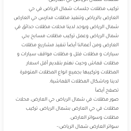
مظلات شمال الرياض حي العارض:-
تركيب مظلات جلسات شمال الرياض في حي
العارض بالرياض وتنفيذ مظلات مدارس حي العارض
شمال الرياض ويوجد لدينا محلات مظلات حدائق في
شمال الرياض وعمل تركيب مظلات مسابح بحي
العارض ومن أعمالنا أيضآ تنفيذ مشاريع مظلات
سيارات و مظلات فلل و مظلات مواقف سيارات و
مظلات قماش وحيث نهتم بتقديم أقل اسعار
المظلات وتركيبها بجميع انواع المظلات المتوفرة
لدينا وباشكال المظلات القماشية.
تصفح أيضآ
صور مظلات في شمال الرياض حي العارض، محلات
مظلات في حي العارض بشمال الرياض، تركيب
مظلات وسواتر العارض.
سواتر العارض شمال الرياض:-