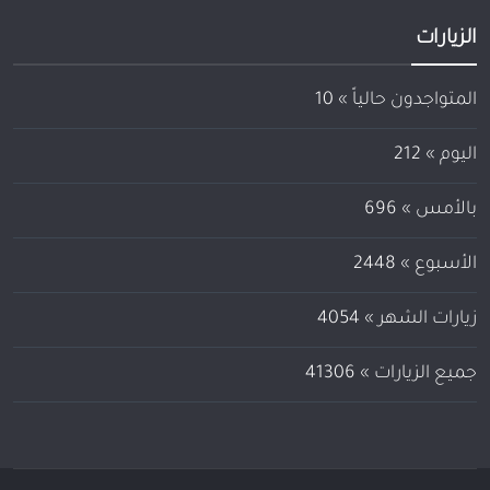
الزيارات
المتواجدون حالياً »
10
اليوم »
212
بالأمس »
696
الأسبوع »
2448
زيارات الشهر »
4054
جميع الزيارات »
41306