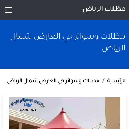
مظلات الرياض
مظلات وسواتر حي العارض شمال
الرياض
الرئيسية
مظلات وسواتر حي العارض شمال الرياض