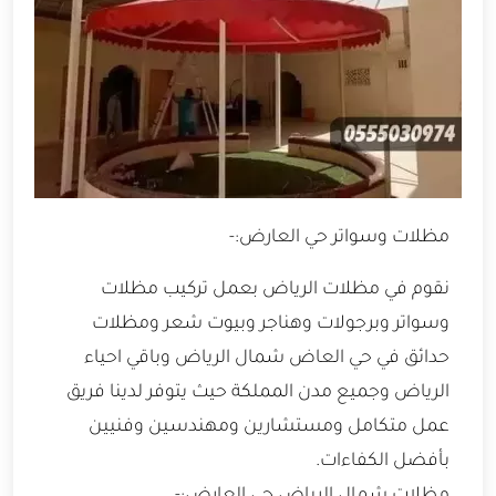
مظلات وسواتر حي العارض:-
نقوم في مظلات الرياض بعمل تركيب مظلات
وسواتر وبرجولات وهناجر وبيوت شعر ومظلات
حدائق في حي العاض شمال الرياض وباقي احياء
الرياض وجميع مدن المملكة حيث يتوفر لدينا فريق
عمل متكامل ومستشارين ومهندسين وفنيين
بأفضل الكفاءات.