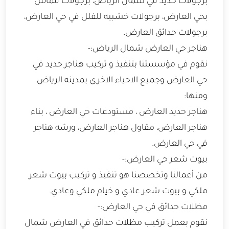
برجولات حديد في شمال الرياض، برجولات قماش
بحي العارض، برجولات خشبيه للفلل في حي العارض،
برجولات حدائق العارض.
هناجر حي العارض شمال الرياض:-
نقوم في مؤسستنا بتنفيذ و تركيب هناجر حديد في
حي العارض وجميع الاحياء الاخرى بمدينه الرياض
ومنها:
هناجر حديد العارض ، مستودعات حي العارض ، بناء
هناجر العارض، مقاول هناجر العارض، ورشه هناجر
في حي العارض.
بيوت شعر حي العارض:-
من أعمالنا وتخصصنا هو تنفيذ و تركيب بيوت شعر
ملكي و بيوت شعر عادي و خيام ملكي وعادي.
مظلات حدائق في حي العارض:-
نقوم بعمل تركيب مظلات حدائق في العارض شمال