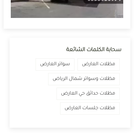
سحابة الكلمات الشائعة
مظلات العارض
سواتر العارض
مظلات وسواتر شمال الرياض
مظلات حدائق حي العارض
مظلات جلسات العارض