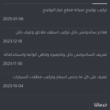
تركيب بولينج صيانه قطع غيار البولينج
2025-01-06
هناجر ساندوتش بانل تركيب اسقف ملاحق وغرف بانل
2023-12-18
تعريف الساندوتش بانل ومايميزه وماهي انواعه واستخداماته
2023-11-30
تعرف على كل ما يخص اسعار وتركيب مظلات السيارات
2023-10-04
خدماتنا