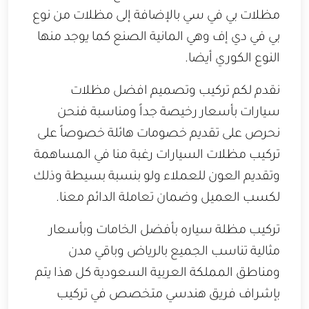
مظلات بي في سي بالإضافة إلى مظلات من نوع
بي في دي إف وهي المانية الصنع كما يوجد منها
النوع الكوري أيضا.
نقدم لكم تركيب وتصميم افضل مظلات
سيارات بأسعار رخيصة جداً ومناسبة فنحن
نحرص على تقديم خصومات هائلة خصوصاً على
تركيب مظلات السيارات رغبة منا في المساهمة
وتقديم العون للعملاء ولو بنسبة بسيطة وذلك
لكسب العميل وضمان تعاملة الدائم معنا.
تركيب مظلة سياره بأفضل الخامات وبأسعار
مثالية تناسب الجميع بالرياض وباقي مدن
ومناطق المملكة العربية السعودية كل هذا يتم
بإشراف فريق هندسي متخصص في تركيب