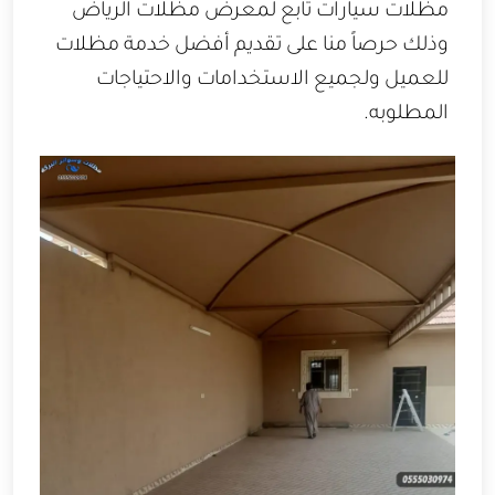
مظلات سيارات تابع لمعرض مظلات الرياض
وذلك حرصاً منا على تقديم أفضل خدمة مظلات
للعميل ولجميع الاستخدامات والاحتياجات
المطلوبه.