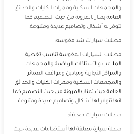
والمجمعات السكنية وممرات الكليات والحدائق
العامة يمتاز بالمرونة من حيث التصميم كما
تتوفر له أشكال وتصاميم عديدة ومتنوعة.
مظلات سيارات شد مقوسه:
مظلات السيارات المقوسة تناسب تغطية
الملاعب والأستاذات الرياضية والمجمعات
والمراكز التجارية وميادين ومواقف العمائر
والمجمعات السكنية وممرات الكليات والحدائق
العامة حيث تمتاز بالمرونة من حيث التصميم كما
انها تتوفر لها أشكال وتصاميم عديدة ومتنوعة.
مظلات سيارات معلقة:
مظلة سيارة معلقة لها أستخدامات عديدة حيث