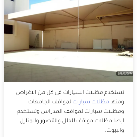
تستخدم مظلات السيارات في كل من الاغراض
ومنها
مظلات سيارات
لمواقف الجامعات
ومظلات سيارات لمواقف المدراس وتستخدم
ايضا مظلات مواقف للفلل والقصور والمنازل
والبيوت.