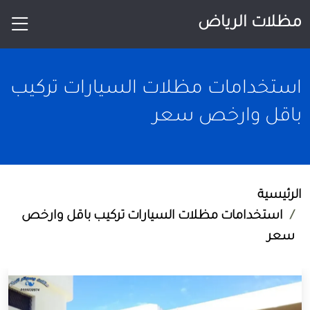
مظلات الرياض
استخدامات مظلات السيارات تركيب
باقل وارخص سعر
الرئيسية
استخدامات مظلات السيارات تركيب باقل وارخص
سعر