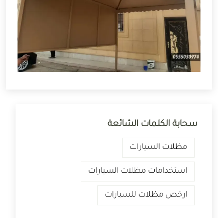
سحابة الكلمات الشائعة
مظلات السيارات
استخدامات مظلات السيارات
ارخص مظلات للسيارات