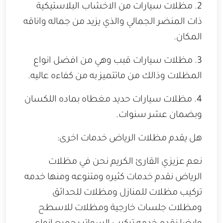
2. مظلات سيارات من الاخشاب البلاستيكية
ذات المنضر الجمالي والذي يزيد من جماله واناقه
المكان.
3. مظلات سيارات قبب وهي من افضل انواع
المظلات وذالك من ماتتميز به من كفاءه عاليه.
4. مظلات سيارات حديد مغطاه بماده اللكسان
وبضمان عشر سنوات.
هل يقدم مظلات الرياض خدمات اخرى:
نعم عزيزي القارئ الكريم نحن في مظلات
الرياض نقدم خدمات كثيره ومتنوعه ومنها خدمه
تركيب مظلات للمنازل ومظلات للحدائق
ومظلات جلسات خارجية ومظلات للاسطح