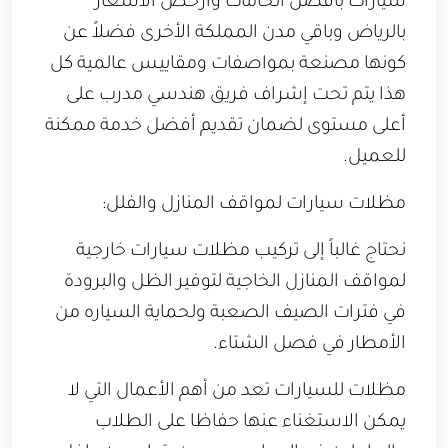
سيارات بأفضل الخامات وأرخص الأسعار
بالرياض وباقي مدن المملكة الأخرى فضلاً عن
كونها مصنعة بمواصفات ومقاييس عالمية كل
هذا يتم تحت إشراف فريق هندسي مدرب على
أعلى مستوى لضمان تقديم أفضل خدمة ممكنة
للعميل.
مظلات سيارات لمواقف المنازل والفلل:
نحتاج غالباً إلى تركيب مظلات سيارات خارجية
لمواقف المنازل الخاجية لتوفير الظل والبرودة
في فترات الصيف الصعبة ولحماية السياره من
الأمطار في فصل الشتاء.
مظلات للسيارات تعد من أهم الأعمال التي لا
يمكن الاستغناء عنها حفاظا على الطلاب