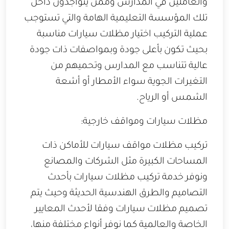
والعاملين في المدارس وممن يتواجدون داخل
تلك المؤسسة التعليمية الهامة والتي تستوجب
عملية التركيب اختيار مظلات سيارات مناسبة
بحيث تكون بأعلى جودة وبمواصفات ذات جودة
عالية تتناسب مع المدارس وتحميهم من
التغيرات الجوية سواء الأمطار أو أشعة
الشمس أو الرياح.
مظلات سيارات ومواقف خارجية:
تركيب مظلات مواقف سيارات للأماكن ذات
المساحات الكبيرة مثل الشركات والمصانع
ونوفر خدمة تركيب مظلات سيارات بأحدث
التصاميم والطرق الهندسية الحديثة وحيث يتم
تصميم مظلات سيارات وفقا لأحدث المعايير
الخاصة والعالمية كما نوفر أنواع مختلفة منها،