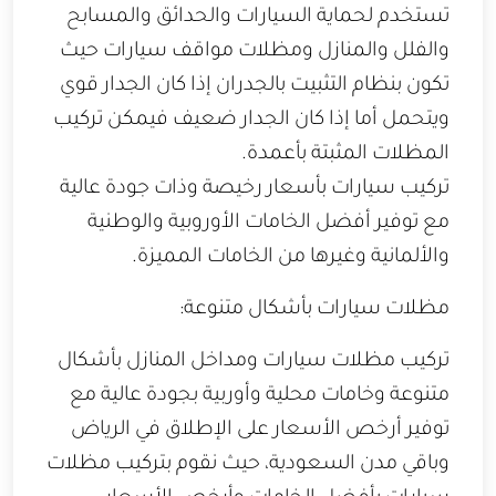
تستخدم لحماية السيارات والحدائق والمسابح
والفلل والمنازل ومظلات مواقف سيارات حيث
تكون بنظام التثبيت بالجدران إذا كان الجدار قوي
ويتحمل أما إذا كان ‏الجدار ضعيف فيمكن تركيب
المظلات المثبتة بأعمدة.‏
تركيب سيارات بأسعار رخيصة وذات جودة عالية
مع توفير أفضل الخامات الأوروبية والوطنية
والألمانية وغيرها من الخامات المميزة.
مظلات سيارات بأشكال متنوعة:
تركيب مظلات سيارات ومداخل المنازل بأشكال
متنوعة وخامات محلية وأوربية بجودة عالية مع
توفير أرخص الأسعار على الإطلاق في الرياض
وباقي مدن السعودية، حيث نقوم بتركيب مظلات