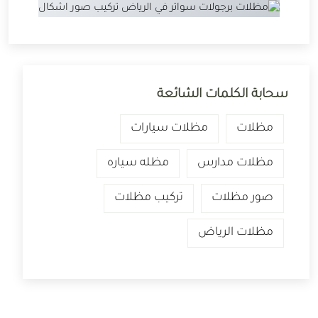
سحابة الكلمات الشائعة
مظلات
مظلات سيارات
مظلات مدارس
مظله سياره
صور مظلات
تركيب مظلات
مظلات الرياض