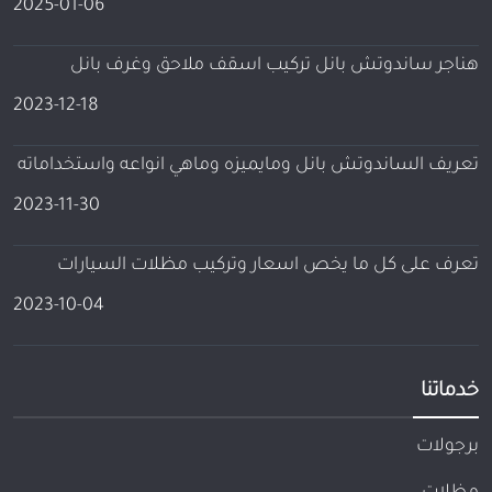
2025-01-06
هناجر ساندوتش بانل تركيب اسقف ملاحق وغرف بانل
2023-12-18
تعريف الساندوتش بانل ومايميزه وماهي انواعه واستخداماته
2023-11-30
تعرف على كل ما يخص اسعار وتركيب مظلات السيارات
2023-10-04
خدماتنا
برجولات