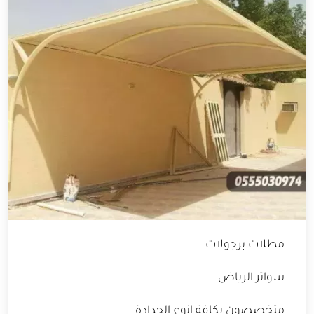
مظلات برجولات
سواتر الرياض
متخصصون بكافة انوع الحدادة