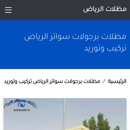
مظلات الرياض
مظلات برجولات سواتر الرياض
تركيب وتوريد
الرئيسية
مظلات برجولات سواتر الرياض تركيب وتوريد