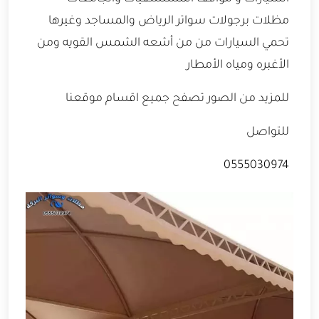
مظلات برجولات سواتر الرياض والمساجد وغيرها
تحمي السيارات من من أشعه الشمس القويه ومن
الأغبره ومياه الأمطار
للمزيد من الصور تصفح جميع اقسام موقعنا
للتواصل
0555030974