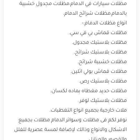
مظلات سيارات في الدمام،مظلات مجدول خشبية
بالدمام،مظلات شرائح الدمام.
انواع مظلات الدمام:-
مظلات قماش بي في سي.
مظلات بلاستيك مجدول.
مظلات بلاستيك شرائح.
مظلات خشبية شرائح.
مظلات قماش بولي اثلين.
مظلات بلاستيك رص.
مظلات حديد مغطاه بماده لكسان.
مظلات بلاستيك لوفر.
ملات خارجية بجميع انواع التغطيات.
نوفر لكم فى مظلات وسواتر الدمام مظلات بجميع
الاشكال والانواع وذالك لإضافة لمسة عصرية للفلل
والقصور والمنازل.