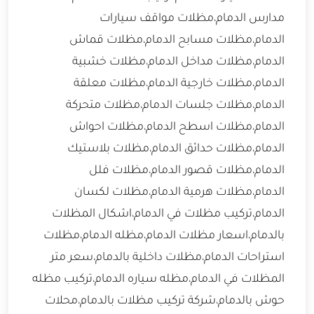
مدارس الدمام،مظلات مواقف سيارات
الدمام،مظلات مسابح الدمام،مظلات قماش
الدمام،مظلات مداخل الدمام،مظلات خشبية
الدمام،مظلات خارجية الدمام،مظلات معلقة
الدمام،مظلات جلسات الدمام،مظلات متحركة
الدمام،مظلات اسطح الدمام،مظلات احواش
الدمام،مظلات حدائق الدمام،مظلات بلاستيك
الدمام،مظلات قصور الدمام،مظلات فلل
الدمام،مظلات هرمية الدمام،مظلات لكسان
الدمام،تركيب مظلات في الدمام،اشكال المظلات
بالدمام،اسعار مظلات الدمام،مظله الدمام،مظلات
استراحات الدمام،مظلات داخلية بالدمام،سعر متر
المظلات في الدمام،مظله سياره الدمام،تركيب مظله
حوش بالدمام،شركة تركيب مظلات بالدمام،محلات