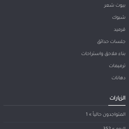
بيوت شعر
شبوك
قرميد
جلسات حدائق
بناء ملاحق واستراحات
ترميمات
دهانات
الزيارات
المتواجدون حالياً »
1