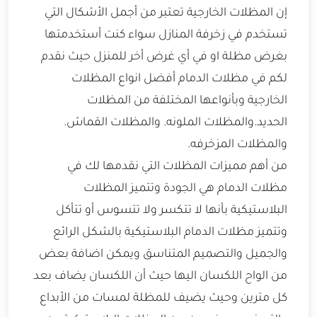
إن المظلات الخارجية تعتبر من أجمل الأشكال التي
تستخدم في زخرفة المنازل سواء كنت أستخدمتها
بغرض مظلة او في أي غرض أخر للمنزل حيث نقدم
لكم في مظلات الدمام أفضل انواع المظلات
الخارجية وبأنواعها المختلفة من المظلات
الحديد.والمظلات الملونه. والمظلات القماش.
والمظلات المزخرفه.
من أهم مميزات المظلات التي نقدمها لك في
مظلات الدمام هي الجودة وتتميز المظلات
البلاستيكية بأنها لا تتكسر ولا تتسوس أو تتأكل
وتتميز مظلات الدمام البلاستيكية بالشكل الرائع
والجميل والتصميم المتناسق ويمكن اضافة بعض
من الواح اللكسان اليها حيث أن اللكسان يضاف بعد
كل مترين وحيث يضيف للمظلة لمسات من الأبداع