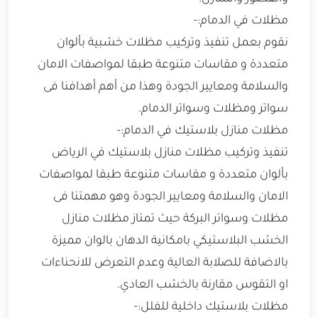
مظلات في الدمام:-
نقوم بعمل تنفيذ وتركيب مظلات خشبية بألوان
متعددة و مقاسات متنوعة طبقا لمواصفات الامان
والسلامة ومعايير الجودة وهذا من أهم أهدافنا فى
سواتر ومظلات وسواتر الدمام.
مظلات منازل بلاستيك في الدمام:-
تنفيذ وتركيب مظلات منازل بلاستيك في الرياض
بألوان متعددة و مقاسات متنوعة طبقا لمواصفات
الامان والسلامة ومعايير الجودة وهو مهمتنا فى
مظلات وسواتر البركة حيث تمتاز مظلات منازل
الخشب البلاستيكي بامكانية الدهان بالوان مميزة
بالاضافة للصلابة العالية وعدم التعرض للانحناءات
او التقوس مقارنة بالخشب العادي.
مظلات بلاستيك داخلية للفلل:-