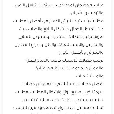
مناسبة وضمان لمدة خمس سنوات شامل التوريد
والتركيب والضمان.
مظلات بلاستيك شرائح الدمام من أفضل المظلات
ذات المنظر الجمال والشكل الرائع والجذاب حيث
نقوم بتركيب مظلات الخشب البلاستيكي للمنازل
والمدارس والمستشفيات والفلل بالأنواع المجدول
والشرائح وبأفضل الألوان.
تركيب مظلات بلاستيك فخمة بالدمام للفلل
والعمائر والمجمعات السكنية والفنادق
والمستشفيات.
افضل مظلات بلاستيك في الدمام من مظلات
البركة،تركيب جميع انواع واشكال المظلات، مظلات
خشب بلاستيكي،مظلات حديد، مظلات شينكو،
مظلات قماش بعدة انواع مختلفة و مميزة لتناسب