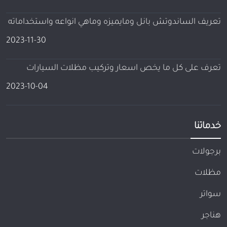
تعريف الساندوتش بانل ومايميزه وماهي انواعه واستخداماته
2023-11-30
تعرف على كل ما يخص اسعار وتركيب مظلات السيارات
2023-10-04
خدماتنا
برجولات
مظلات
سواتر
هناجر