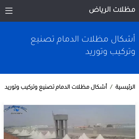
مظلات الرياض
أشكال مظلات الدمام تصنيع
وتركيب وتوريد
الرئيسية
أشكال مظلات الدمام تصنيع وتركيب وتوريد