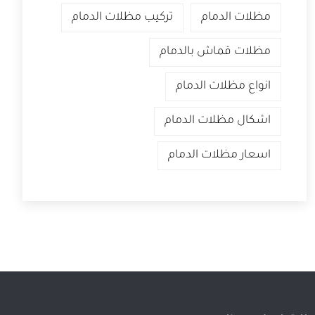
مظلات الدمام
تركيب مظلات الدمام
مظلات قماش بالدمام
انواع مظلات الدمام
اشكال مظلات الدمام
اسعار مظلات الدمام