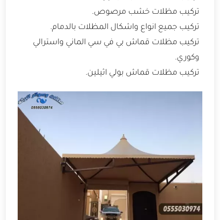
تركيب مظلات خشب مرصوص.
تركيب جميع انواع واشكال المظلات بالدمام.
تركيب مظلات قماش بي في سي الماني واسترالي
وكوري.
تركيب مظلات قماش بولي اثيلين.