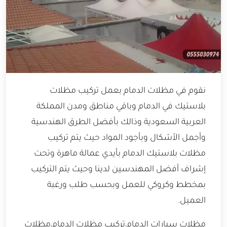
نقوم في مظلات الدمام بعمل تركيب مظلات
بلاستيك في الدمام وباقي مناطق ومدن المملكة
العربية السعودية وذالك بأفضل الطرق الهندسية
وأجمل الأشكال وبأجود المواد حيث يتم تركيب
مظلات بلاستيك الدمام بأيدي عمالة ماهرة وتحت
إشراف أفضل المهندسين لدينا وحيث يتم التركيب
بمخطط وكروكي للعمل وبحسب طلب ورغبة
العميل.
مظلات سيارات الدمام،تركيب مظلات الدمام،مظلات