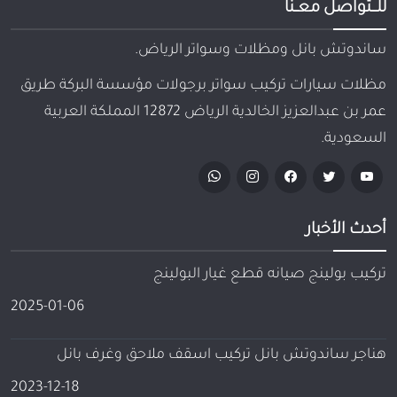
للـــتواصل معــنا
ساندوتش بانل ومظلات وسواتر الرياض.
مظلات سيارات تركيب سواتر برجولات مؤسسة البركة طريق
عمر بن عبدالعزيز الخالدية الرياض 12872 المملكة العربية
السعودية.
أحدث الأخبار
تركيب بولينج صيانه قطع غيار البولينج
2025-01-06
هناجر ساندوتش بانل تركيب اسقف ملاحق وغرف بانل
2023-12-18