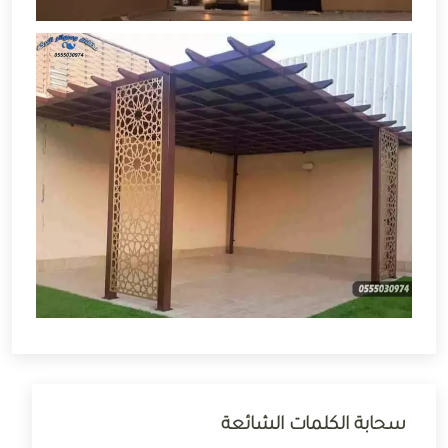
سحابة الكلمات الشائعة