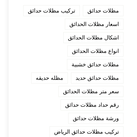
مظلات حدائق
تركيب مظلات حدائق
اسعار مظلات الحدائق
اشكال مظلات الحدائق
انواع مظلات الحدائق
مظلات حدائق خشبية
مظلات حدائق حديد
مظله حديقه
سعر متر مظلات الحدائق
رقم حداد مظلات حدائق
ورشة مظلات حدائق
تركيب مظلات حدائق الرياض