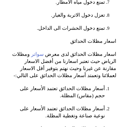
تمنع دخول مياه الأمطار.
تعزل دخول الاتربة والغبار.
تمنع دخول الحشرات الى الداخل.
اسعار مظلات الحدائق
اسعار مظلات الحدائق لدى معرض
سواتر
ومظلات
الرياض حيث تعتبر اسعارنا من أفضل الاسعار
مقارنة عن غيرنا وحيث نهتم بتوفير أقل الاسعار
لعملائنا وتعمتد أسعار مظلات الحدائق على التالي:-
أسعار مظلات الحدائق تعتمد الأسعار على
حجم (مقاس) المظلة.
أسعار مظلات الحدائق تعتمد الأسعار على
نوعية صناعة وتغطية المظلة.