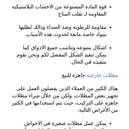
قوة المادة المصنوعة من الاخشاب البلاستيكيه
المقاومه لـ تقلب المناخ
مقاومة للرطوبة وضد الصداء وذالك لطليها
بمواد خاصة مانعة لحدوث هذه الأسباب.
اشكال متنوعه وتناسب جميع الاذواق كما
يمكن تنفيذ الشكل المفضل لكم ونحن نقوم
بتنفيذه في الحال.
مظلات خارجية
جاهزة للبيع
هناك الكثير من العملاء الذين يفضلون العمل على
تجهيز بعض المظلات، ولكن من خلال شراء مظلات
جاهزة على التركيب، حيث يتم استخدامها في الكثير
من الأغراض التالية:
يمكن عمل مظلات صغيرة في الاحواش