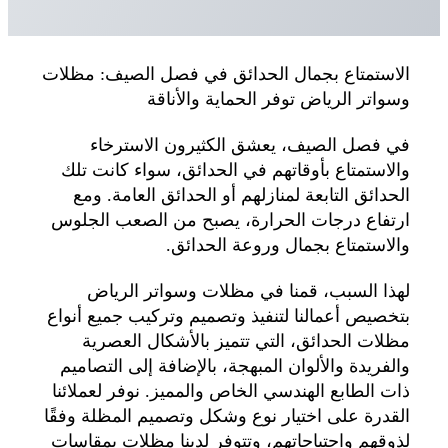
الاستمتاع بجمال الحدائق في فصل الصيف: مظلات
وسواتر الرياض توفر الحماية والأناقة
في فصل الصيف، يعشق الكثيرون الاسترخاء
والاستمتاع بأوقاتهم في الحدائق، سواء كانت تلك
الحدائق التابعة لمنازلهم أو الحدائق العامة. ومع
ارتفاع درجات الحرارة، يصبح من الصعب الجلوس
والاستمتاع بجمال وروعة الحدائق.
لهذا السبب، قمنا في مظلات وسواتر الرياض
بتخصيص أعمالنا لتنفيذ وتصميم وتركيب جميع أنواع
مظلات الحدائق، التي تتميز بالأشكال العصرية
والفريدة والألوان المبهجة، بالإضافة إلى التصاميم
ذات الطابع الهندسي الخاص والمميز. نوفر لعملائنا
القدرة على اختيار نوع وشكل وتصميم المظلة وفقًا
لذوقهم واحتياجاتهم، وتتوفر لدينا مظلات بمقاسات