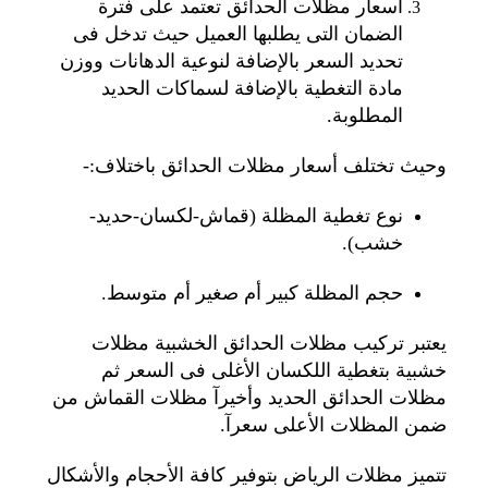
اسعار مظلات الحدائق تعتمد على فترة
الضمان التى يطلبها العميل حيث تدخل فى
تحديد السعر بالإضافة لنوعية الدهانات ووزن
مادة التغطية بالإضافة لسماكات الحديد
المطلوبة.
وحيث تختلف أسعار مظلات الحدائق باختلاف:-
نوع تغطية المظلة (قماش-لكسان-حديد-
خشب).
حجم المظلة كبير أم صغير أم متوسط.
يعتبر تركيب مظلات الحدائق الخشبية مظلات
خشبية بتغطية اللكسان الأغلى فى السعر ثم
مظلات الحدائق الحديد وأخيرآ مظلات القماش من
ضمن المظلات الأعلى سعرآ.
تتميز مظلات الرياض بتوفير كافة الأحجام والأشكال