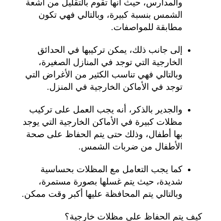
والمدارس، حيث أنها تقوم بالتقليل من أشعة
الشمس بنسبة كبيرة، وبالتالي فهي تكون
مطابقة للمواصفات.
إلى جانب ذلك، يمكن تركيبها في الحدائق
الخارجية التي توجد في المنازل الصغيرة،
وبالتالي فهي تناسب الكثير من الأغراض التي
توجد في الأماكن الخارجية في المنزل.
والجدير بالذكر، أنه يجب العمل على تركيب
مظلات كبيرة في الأماكن الخارجية التي يوجد
بها أطفال، وذلك حتى يتم الحفاظ على صحة
الأطفال من ضربات الشمس.
كما يجب التعامل مع المظلات بحساسية
شديدة، حيث يتم غسلها بصورة مستمرة،
وبالتالي يتم المحافظة عليها أكبر وقت ممكن.
كيف يتم الحفاظ على مظلات خارجية؟