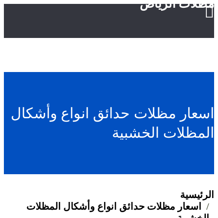
مظلات الرياض
اسعار مظلات حدائق انواع وأشكال
المظلات الخشبية
الرئيسية
اسعار مظلات حدائق انواع وأشكال المظلات
الخشبية