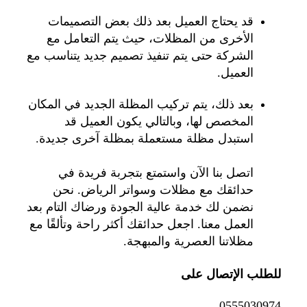
قد يحتاج العميل بعد ذلك بعض التصميمات
الأخرى من المظلات، حيث يتم التعامل مع
الشركة حتى يتم تنفيذ تصميم جديد يتناسب مع
العميل.
بعد ذلك، يتم تركيب المظلة الجديد في المكان
المخصص لها، وبالتالي يكون العميل قد
استبدل مظلة مستعملة بمظلة آخرى جديدة.
اتصل بنا الآن واستمتع بتجربة فريدة في
حدائقك مع مظلات وسواتر الرياض. نحن
نضمن لك خدمة عالية الجودة ورضاك التام بعد
العمل معنا. اجعل حدائقك أكثر راحة وتألقًا مع
مظلاتنا العصرية والمبهجة.
للطلب الإتصال على
0555030974