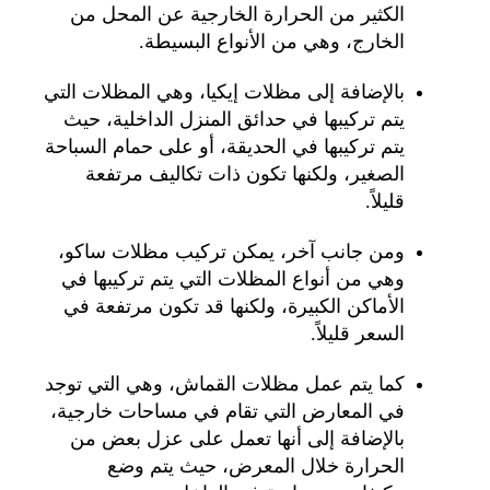
الكثير من الحرارة الخارجية عن المحل من
الخارج، وهي من الأنواع البسيطة.
بالإضافة إلى مظلات إيكيا، وهي المظلات التي
يتم تركيبها في حدائق المنزل الداخلية، حيث
يتم تركيبها في الحديقة، أو على حمام السباحة
الصغير، ولكنها تكون ذات تكاليف مرتفعة
قليلاً.
ومن جانب آخر، يمكن تركيب مظلات ساكو،
وهي من أنواع المظلات التي يتم تركيبها في
الأماكن الكبيرة، ولكنها قد تكون مرتفعة في
السعر قليلاً.
كما يتم عمل مظلات القماش، وهي التي توجد
في المعارض التي تقام في مساحات خارجية،
بالإضافة إلى أنها تعمل على عزل بعض من
الحرارة خلال المعرض، حيث يتم وضع