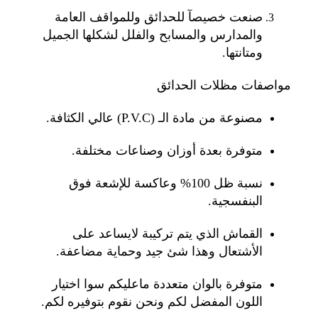
صنعت خصيصآ للحدائق وللمواقف العامة
والمدارس والمسابح والفلل لشكلها الجميل
ومتانتها.
مواصفات مظلات الحدائق
مصنوعة من مادة الـ (P.V.C) عالي الكثافة.
متوفرة بعدة أوزان وصناعات مختلفة.
نسبة ظل 100% وعاكسة للإشعة فوق
البنفسجية.
القماش الذي يتم تركيبة لايساعد على
الأشتعال وهذا شئ جيد وحماية مضاعفة.
متوفرة بالوان متعددة ماعليكم سوا اختيار
اللون المفضل لكم ونحن نقوم بتوفيره لكم.