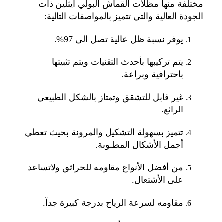
مختلفة منها مظلات القماش البولي ايثلين ذات
الجودة العالية والتي تتميز بالمواصفات التالية:
يوفر نسبة ظل عالية تصل الى 97%.
يتم تركيبها بأحدث التقنيات ويتم تثبيتها
باحترافية وبراعة.
غير قابل للتشقق وتمتاز بالشكل الطبيعي
الرائع.
تتميز بسهولة التشكيل والمرونة بحيث تعطي
أجمل الأشكال المطلوبة.
من أفضل الأنواع مقاومه للحرائق ولاتساعد
على الأشتعال.
مقاومه لسرعة الرياح بدرجة كبيرة جدآ.