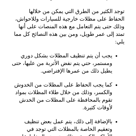
توجد الكثير من الطرق التي يمكن من خلالها
الحفاظ على مظلات خارجية للسيارات وللاحواش،
وذلك حتى يتم التعامل مع هذه المنصات على أنها
تمتد إلى عمر طويل، ومن بين هذه النصائح كل مما
يلي:
يجب أن يتم تنظيف المظلات بشكل دوري
ومستمر، حتي يتم نفض الأتربة من عليها، حتى
يطيل ذلك من عمرها الإفتراضي.
كما يجب الحفاظ على المظلات من الخدوش
والكسر، وذلك من خلال طلاء المظلات بمواد
تقوم بالمحافظة على المظلات من الخدش
لأوقات كثيرة.
بالإضافة إلى ذلك، يتم عمل بعض تنظيف
وتعقيم الخاصة بالمظلات التي توجد في