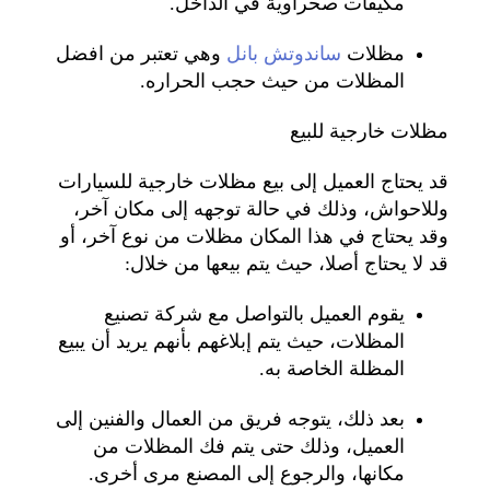
مكيفات صحراوية في الداخل.
مظلات
ساندوتش بانل
وهي تعتبر من افضل
المظلات من حيث حجب الحراره.
مظلات خارجية للبيع
قد يحتاج العميل إلى بيع مظلات خارجية للسيارات
وللاحواش، وذلك في حالة توجهه إلى مكان آخر،
وقد يحتاج في هذا المكان مظلات من نوع آخر، أو
قد لا يحتاج أصلا، حيث يتم بيعها من خلال:
يقوم العميل بالتواصل مع شركة تصنيع
المظلات، حيث يتم إبلاغهم بأنهم يريد أن يبيع
المظلة الخاصة به.
بعد ذلك، يتوجه فريق من العمال والفنين إلى
العميل، وذلك حتى يتم فك المظلات من
مكانها، والرجوع إلى المصنع مرى أخرى.