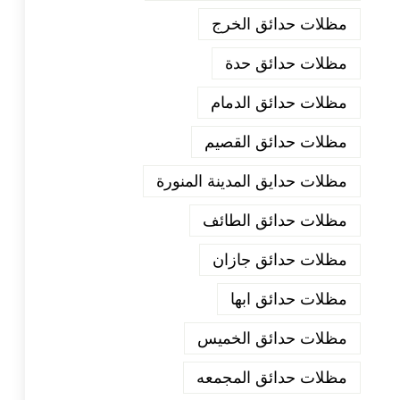
مظلات حدائق الخرج
مظلات حدائق حدة
مظلات حدائق الدمام
مظلات حدائق القصيم
مظلات حدايق المدينة المنورة
مظلات حدائق الطائف
مظلات حدائق جازان
مظلات حدائق ابها
مظلات حدائق الخميس
مظلات حدائق المجمعه