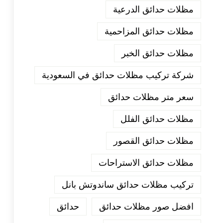
مظلات حدائق الدرعية
مظلات حدائق المزاحمية
مظلات حدائق الخبر
شركة تركيب مظلات حدائق في السعودية
سعر متر مظلات حدائق
مظلات حدائق الفلل
مظلات حدائق القصور
مظلات حدائق الاستراحات
تركيب مظلات حدائق ساندوتش بانل
افضل صور مظلات حدائق
حدائق