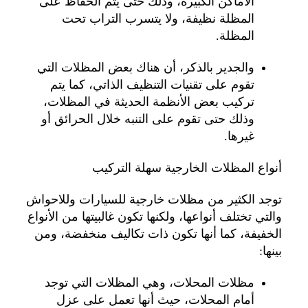
الأماكن الكبيرة، وذلك حتى يتم الحفاظ على
المظلة نظيفة، ولا يتسرب التراب تحت
المظلة.
والجدير بالذكر، أن هناك بعض المظلات التي
تقوم على تقنيات التنظيف الذاتي، كما يتم
تركيب بعض الأنظمة الحديثة في المظلات،
وذلك حتى تقوم على التنبه خلال الحرائق أو
غيرها.
أنواع المظلات الخارجية سهلة التركيب
توجد الكثير من مظلات خارجية للسيارات وللاحواش
والتي تختلف أنواعها، ولكنها تكون غالبيتها من الأنواع
الخفيفة، كما أنها تكون ذات تكاليف منخفضة، ومن
بينها:
مظلات المحلات، وهي المظلات التي توجد
أمام المحلات، حيث أنها تعمل على عزل