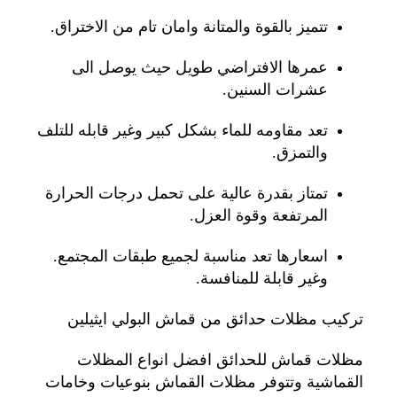
تتميز بالقوة والمتانة وامان تام من الاختراق.
عمرها الافتراضي طويل حيث يوصل الى
عشرات السنين.
تعد مقاومه للماء بشكل كبير وغير قابله للتلف
والتمزق.
تمتاز بقدرة عالية على تحمل درجات الحرارة
المرتفعة وقوة العزل.
اسعارها تعد مناسبة لجميع طبقات المجتمع.
وغير قابلة للمنافسة.
تركيب مظلات حدائق من قماش البولي ايثيلين
مظلات قماش للحدائق افضل انواع المظلات
القماشية وتتوفر مظلات القماش بنوعيات وخامات