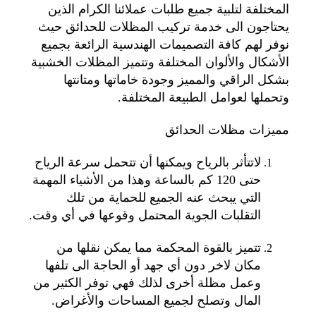
المختلفة لتلبية جميع طلبات عملائنا الكرام الذين
يحتاجون الى خدمة تركيب المظلات للحدائق حيث
نوفر لهم كافة التصميمات الهندسية الرائعة بجميع
الأشكال والألوان المختلفة وتتميز المظلات الخشبية
بشكل الراقي والمميز وجودة خاماتها ومتانتها
وتحملها لعوامل الطبيعة المختلفة.
مميزات مظلات الحدائق
لاتتأثر بالرياح ويمكنها أن تتحمل سرعة الرياح
حتى 120 كم بالساعة وهذا من الأشياء المهمة
التي يبحث عنه الجميع للحماية من تلك
التقلبات الجوية المحتمل وقوعها في أي وقت.
تتميز بالقوة المحكمة مما يمكن نقلها من
مكان لاخر دون أي جهد أو الحاجة الى تلفها
وعمل مظلة أخرى لذلك فهي توفر الكثير من
المال وتصلح لجميع المساحات والأغراض.