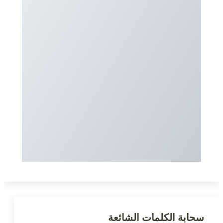
سحابة الكلمات الشائعة