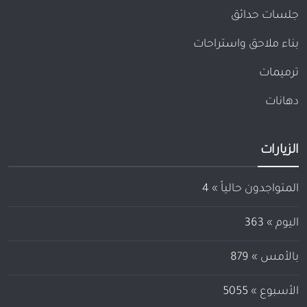
جلسات حدائق
بناء ملاحق واستراحات
ترميمات
دهانات
الزيارات
المتواجدون حالياً »
4
اليوم »
363
بالأمس »
879
الأسبوع »
5055