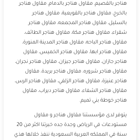
هناجر بالقصيم، مقاول هناجر بالدمام، مقاول هناجر
بالخرج، مقاول هناجر بالقويعية، مقاول هناجر
بالسليل، مقاول هناجر المجمعه، مقاول هناجر
شقراء، مقاول هناجر مكة، مقاول هناجر الطائف،
مقاول هناجر الباحه، مقاول هناجر المدينة المنورة،
مقاول هناجر ابها، مقاول هناجر الخميس، مقاول
هناجر جازان، مقاول هناجر جيزان، مقاول هناجر نجران،
مقاول هناجر شروره، مقاول هناجر بريدة، مقاول
هناجر عنيزة، مقاول هناجر الزلفي، مقاول هناجر الرس،
مقاول هناجر الشفاء، مقاول هناجر ديراب، مقاول
هناجر خوطة بني تميم.
يتوفر لدى مؤسستنا مقاول هناجر و مقاول
مستودعات في الرياض وجدة جده خبرتنا اكثر من 20
سنة في المملكه العربية السعودية ننفذ خلالها هذي