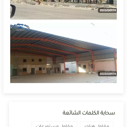
سحابة الكلمات الشائعة
مقاول هناجر
مقاول مستودعات