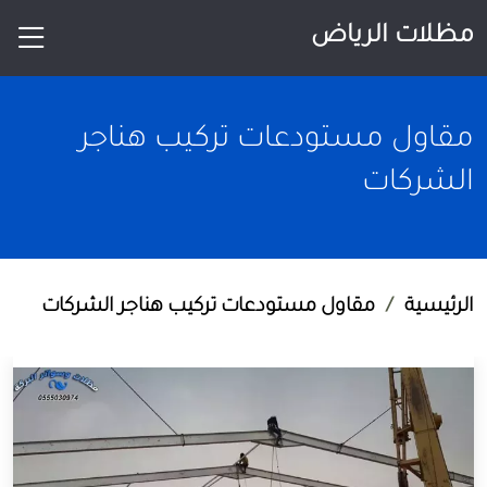
مظلات الرياض
مقاول مستودعات تركيب هناجر
الشركات
الرئيسية
مقاول مستودعات تركيب هناجر الشركات