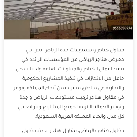
مقاول هناجر و مستوعات جده الرياض نحن في
معرض هناجر الرياض من المؤسسات الرائده في
تنفيذ اعمال الهناجر والمقاولات العامه ولدينا سجل
حافل من الانجازات في تنفيذ المشاريع الحكومية
والتجارية في مناطق متفرقة من أنحاء المملكه ونوفر
في مقاول هناجر تركيب مستودعات الرياض و جدة
وتوفير العماله اللازمه لجميع المشاريع ونتواجد في
كل مدن وانحاء المملكه العربية السعودية.
مقاول هناجر بالرياض، مقاول هناجر بجدة، مقاول