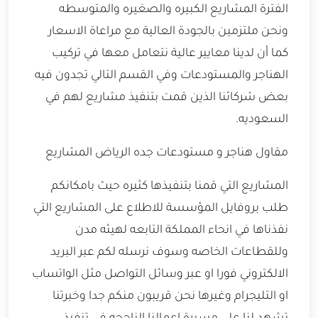
الفترة المشاريع الكبيره والصغيره والمتوسطه
ونحن ملتزمين بالجودة العالية مع مراعاة الاسعار
كما أن لدينا معايير عالية نتعامل معها في تركيب
الهناجر والمستودعات وفي القسم التالي تجدون فيه
بعض شركائنا الذين قمت بتنفيذ مشاريع لهم في
السعوديه.
مقاول هناجر و مستودعات جده الرياض المشاريع
المشاريع التي قمنا بتنفيذها كثيره حيث بامكانكم
طلب بروفايل المؤسسة للاطلاع على المشاريع التي
نفذناها في انحاء المملكة التابعه لهيئه مدن
وللقطاعات الخاصه وسوف نرسله لكم عبر البريد
الالكتروني فورا او عبر وسائل التواصل مثل الواتساب
او التليجرام وغيرها نحن قريبون منكم جدا وخبرتنا