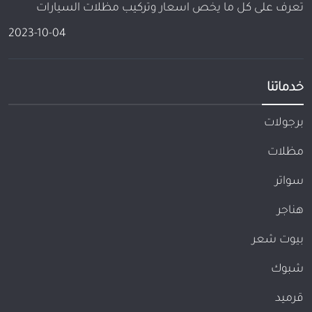
تعرف على كل ما يخص اسعار وتركيب مظلات السيارات
2023-10-04
خدماتنا
برجولات
مظلات
سواتر
هناجر
بيوت شعر
شبوك
قرميد