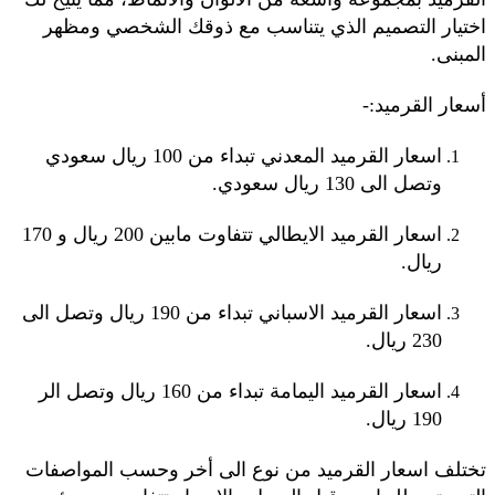
اختيار التصميم الذي يتناسب مع ذوقك الشخصي ومظهر
المبنى.
أسعار القرميد:-
اسعار القرميد المعدني تبداء من 100 ريال سعودي
وتصل الى 130 ريال سعودي.
اسعار القرميد الايطالي تتفاوت مابين 200 ريال و 170
ريال.
اسعار القرميد الاسباني تبداء من 190 ريال وتصل الى
230 ريال.
اسعار القرميد اليمامة تبداء من 160 ريال وتصل الر
190 ريال.
تختلف اسعار القرميد من نوع الى أخر وحسب المواصفات