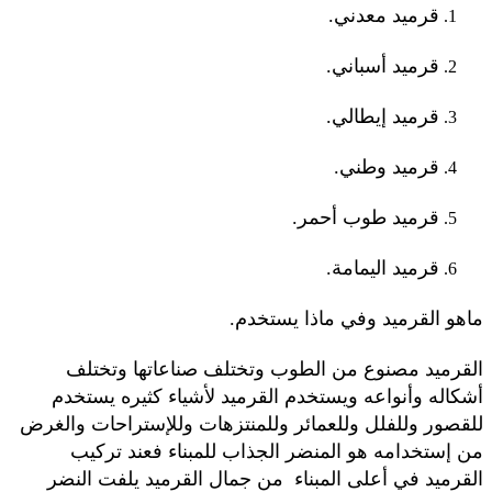
قرميد معدني.
قرميد أسباني.
قرميد إيطالي.
قرميد وطني.
قرميد طوب أحمر.
قرميد اليمامة.
ماهو القرميد وفي ماذا يستخدم.
القرميد مصنوع من الطوب وتختلف صناعاتها وتختلف
أشكاله وأنواعه ويستخدم القرميد لأشياء كثيره يستخدم
للقصور وللفلل وللعمائر وللمنتزهات وللإستراحات والغرض
من إستخدامه هو المنضر الجذاب للمبناء فعند تركيب
القرميد في أعلى المبناء من جمال القرميد يلفت النضر